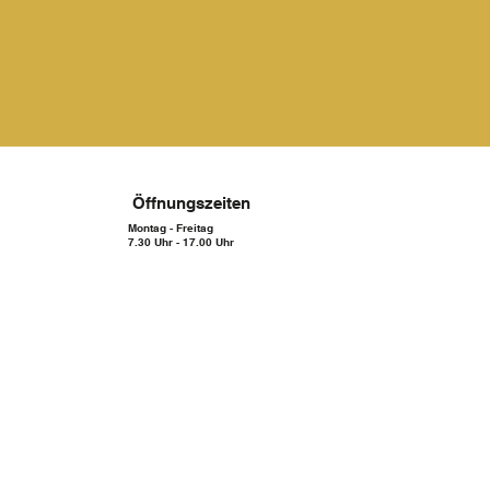
Öffnungszeiten
Montag - Freitag
7.30 Uhr - 17.00 Uhr