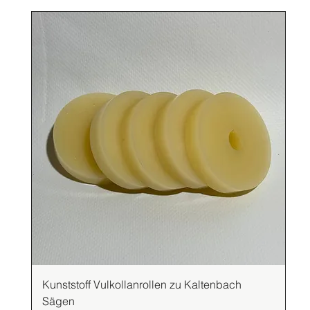
Kunststoff Vulkollanrollen zu Kaltenbach
Sägen