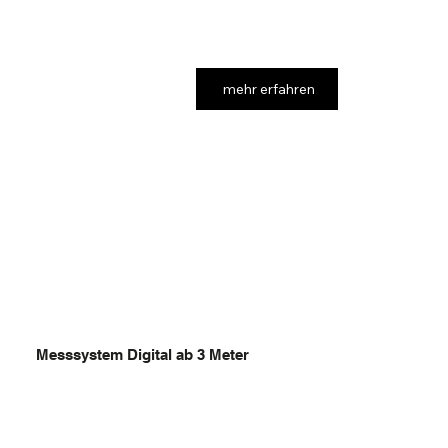
mehr erfahren
Messsystem Digital ab 3 Meter